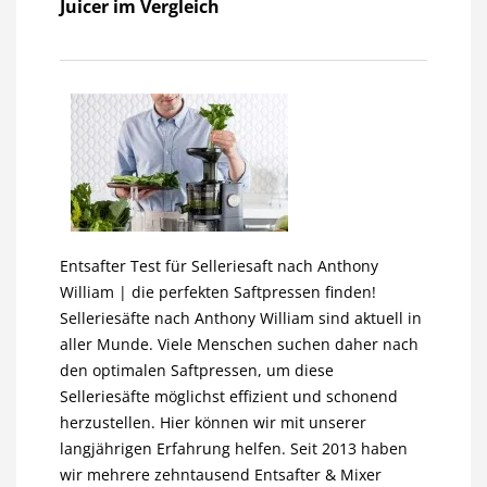
Juicer im Vergleich
Entsafter Test für Selleriesaft nach Anthony
William | die perfekten Saftpressen finden!
Selleriesäfte nach Anthony William sind aktuell in
aller Munde. Viele Menschen suchen daher nach
den optimalen Saftpressen, um diese
Selleriesäfte möglichst effizient und schonend
herzustellen. Hier können wir mit unserer
langjährigen Erfahrung helfen. Seit 2013 haben
wir mehrere zehntausend Entsafter & Mixer