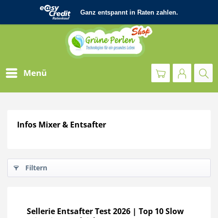
Menü
Infos Mixer & Entsafter
Filtern
Sellerie Entsafter Test 2026 | Top 10 Slow