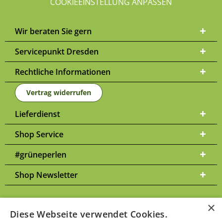
COOKIEEINSTELLUNG ANPASSEN
Wir beraten Sie gern
Servicepunkt Dresden
Rechtliche Informationen
Vertrag widerrufen
Lieferdienst
Shop Service
#grüneperlen
Shop Newsletter
×
Diese Webseite verwendet Cookies.