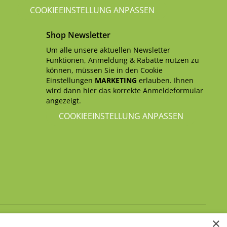
COOKIEEINSTELLUNG ANPASSEN
Shop Newsletter
Um alle unsere aktuellen Newsletter
Funktionen, Anmeldung & Rabatte nutzen zu
können, müssen Sie in den Cookie
Einstellungen
MARKETING
erlauben. Ihnen
wird dann hier das korrekte Anmeldeformular
angezeigt.
COOKIEEINSTELLUNG ANPASSEN
×
Datenschutzerklärung
itte beachten Sie unsere