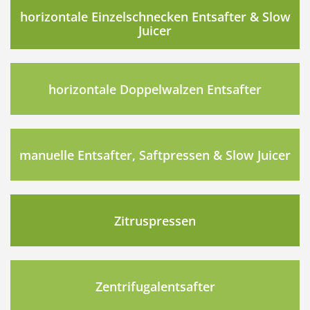
horizontale Einzelschnecken Entsafter & Slow
Juicer
horizontale Doppelwalzen Entsafter
manuelle Entsafter, Saftpressen & Slow Juicer
Zitruspressen
Zentrifugalentsafter