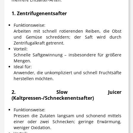
1. Zentrifugenentsafter
Funktionsweise:
Arbeiten mit schnell rotierenden Reiben, die Obst
und Gemüse schreddern; der Saft wird durch
Zentrifugalkraft getrennt.
Vorteil:
Schnelle Saftgewinnung – insbesondere für größere
Mengen.
Ideal für:
Anwender, die unkompliziert und schnell Fruchtsäfte
herstellen möchten.
2. Slow Juicer
(Kaltpressen-/Schneckenentsafter)
Funktionsweise:
Pressen die Zutaten langsam und schonend mittels
einer oder zwei Schnecken; geringe Erwärmung,
weniger Oxidation.