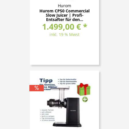
Hurom
Hurom CP50 Commercial
Slow Juicer | Profi-
Entsafter für den...
1.499,00 € *
inkl. 19 % Mwst