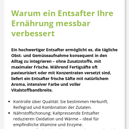
Warum ein Entsafter Ihre
Ernährung messbar
verbessert
Ein hochwertiger Entsafter ermöglicht es, die tägliche
Obst‑ und Gemüseaufnahme konsequent in den
Alltag zu integrieren – ohne Zusatzstoffe, mit
maximaler Frische. Während Fertigsäfte oft
pasteurisiert oder mit Konzentraten versetzt sind,
liefert ein Entsafter frische Säfte mit natürlichem
Aroma, intensiver Farbe und voller
Vitalstoffbandbreite.
Kontrolle über Qualität
: Sie bestimmen Herkunft,
Reifegrad und Kombination der Zutaten.
Nährstoffschonung
: Kaltpressende Entsafter
reduzieren Oxidation und Wärme – ideal für
empfindliche Vitamine und Enzyme.