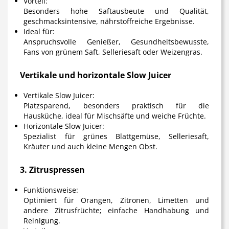
Vorteil:
Besonders hohe Saftausbeute und Qualität,
geschmacksintensive, nährstoffreiche Ergebnisse.
Ideal für:
Anspruchsvolle Genießer, Gesundheitsbewusste,
Fans von grünem Saft, Selleriesaft oder Weizengras.
Vertikale und horizontale Slow Juicer
Vertikale Slow Juicer:
Platzsparend, besonders praktisch für die
Hausküche, ideal für Mischsäfte und weiche Früchte.
Horizontale Slow Juicer:
Spezialist für grünes Blattgemüse, Selleriesaft,
Kräuter und auch kleine Mengen Obst.
3. Zitruspressen
Funktionsweise:
Optimiert für Orangen, Zitronen, Limetten und
andere Zitrusfrüchte; einfache Handhabung und
Reinigung.