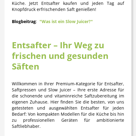
Küche. Jetzt Entsafter kaufen und jeden Tag auf
Knopfdruck erfrischenden Saft genießen!
Blogbeitrag
:
"Was ist ein Slow Juicer?"
Entsafter – Ihr Weg zu
frischen und gesunden
Säften
Willkommen in Ihrer Premium-Kategorie für Entsafter,
Saftpressen und Slow Juicer – Ihre erste Adresse für
die schonende und vitaminreiche Saftzubereitung im
eigenen Zuhause. Hier finden Sie die besten, von uns
getesteten und ausgewählten
Entsafter
für jeden
Bedarf: Von kompakten Modellen für die Küche bis hin
zu professionellen Geräten für ambitionierte
Saftliebhaber.