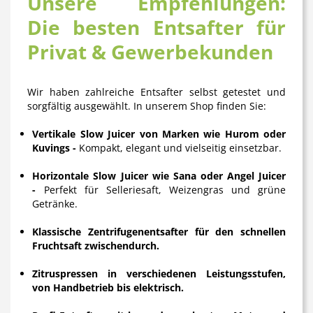
Unsere Empfehlungen:
Die besten Entsafter für
Privat & Gewerbekunden
Wir haben zahlreiche
Entsafter
selbst getestet und
sorgfältig ausgewählt. In unserem Shop finden Sie:
Vertikale Slow Juicer von Marken wie Hurom oder
Kuvings -
Kompakt, elegant und vielseitig einsetzbar.
Horizontale Slow Juicer wie Sana oder Angel Juicer
-
Perfekt für Selleriesaft, Weizengras und grüne
Getränke.
Klassische Zentrifugenentsafter für den schnellen
Fruchtsaft zwischendurch.
Zitruspressen in verschiedenen Leistungsstufen,
von Handbetrieb bis elektrisch.