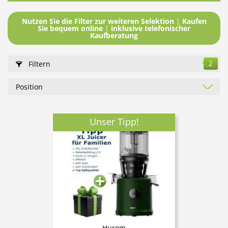
Nutzen Sie die Filter zur weiteren Selektion
|
Kaufen
Sie bequem online
|
inklusive telefonischer
Kaufberatung
2
Filtern
Unser Tipp!
Hurom