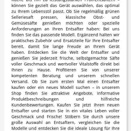
können Sie gezielt das Gerät auswählen, das optimal
zu Ihrem Lebensstil passt. Ob Sie regelmäßig grünen
Selleriesaft pressen, klassische Obst- und
Gemüsesäfte genießen möchten oder spezielle
Anforderungen an Ihren Entsafter haben: Bei uns
finden Sie das passende Modell. Ergänzend halten wir
praktisches Zubehör und Ersatzteile für Ihre Entsafter
bereit, damit Sie lange Freude an Ihrem Gerät
haben. Entdecken Sie die Welt der Entsafter und
genießen Sie jederzeit frische, selbstgemachte Säfte
voller Geschmack und wertvoller Vitalstoffe direkt bei
Ihnen zu Hause. Profitieren Sie von unserer
kompetenten Beratung und unserem schnellen
Versand. Ob Sie zum ersten Mal einen Entsafter
kaufen oder ein neues Modell suchen – in unserem
Shop finden Sie attraktive Angebote, informative
Produktbeschreibungen und hilfreiche
Kundenbewertungen. Kaufen Sie jetzt Ihren neuen
Entsafter und starten Sie in ein vitales Leben voller
Geschmack und Frische! Stöbern Sie durch unsere
große Auswahl an Entsaftern, vergleichen Sie die
Modelle und entdecken Sie die ideale Lösung für Ihre