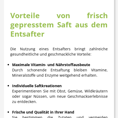
Vorteile von frisch
gepresstem Saft aus dem
Entsafter
Die Nutzung eines Entsafters bringt zahlreiche
gesundheitliche und geschmackliche Vorteile:
Maximale Vitamin- und Nährstoffausbeute
Durch schonende Entsaftung bleiben Vitamine,
Mineralstoffe und Enzyme weitgehend erhalten.
Individuelle Saftkreationen
Experimentieren Sie mit Obst, Gemüse, Wildkräutern
oder sogar Nüssen, um neue Geschmackserlebnisse
zu entdecken.
Frische und Qualität in Ihrer Hand
Sie bestimmen die Zutaten und vermeiden