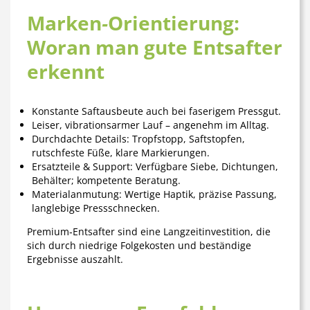
Marken‑Orientierung:
Woran man gute Entsafter
erkennt
Konstante Saftausbeute
auch bei faserigem Pressgut.
Leiser, vibrationsarmer Lauf
– angenehm im Alltag.
Durchdachte Details
: Tropfstopp, Saftstopfen,
rutschfeste Füße, klare Markierungen.
Ersatzteile & Support
: Verfügbare Siebe, Dichtungen,
Behälter; kompetente Beratung.
Materialanmutung
: Wertige Haptik, präzise Passung,
langlebige Pressschnecken.
Premium‑Entsafter sind eine Langzeitinvestition, die
sich durch niedrige Folgekosten und beständige
Ergebnisse auszahlt.