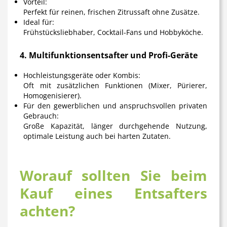
Vorteil:
Perfekt für reinen, frischen Zitrussaft ohne Zusätze.
Ideal für:
Frühstücksliebhaber, Cocktail-Fans und Hobbyköche.
4. Multifunktionsentsafter und Profi-Geräte
Hochleistungsgeräte oder Kombis:
Oft mit zusätzlichen Funktionen (Mixer, Pürierer,
Homogenisierer).
Für den gewerblichen und anspruchsvollen privaten
Gebrauch:
Große Kapazität, länger durchgehende Nutzung,
optimale Leistung auch bei harten Zutaten.
Worauf sollten Sie beim
Kauf eines Entsafters
achten?