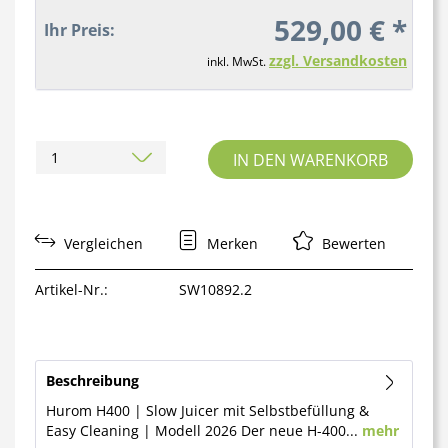
529,00 € *
Ihr Preis:
zzgl. Versandkosten
inkl. MwSt.
IN DEN WARENKORB
Vergleichen
Merken
Bewerten
Artikel-Nr.:
SW10892.2
Beschreibung
Hurom H400 | Slow Juicer mit Selbstbefüllung &
Easy Cleaning | Modell 2026 Der neue H-400...
mehr