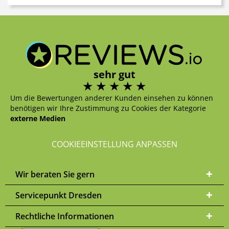
sehr gut
Um die Bewertungen anderer Kunden einsehen zu können
benötigen wir Ihre Zustimmung zu Cookies der Kategorie
externe Medien
COOKIEEINSTELLUNG ANPASSEN
Wir beraten Sie gern
Servicepunkt Dresden
Rechtliche Informationen