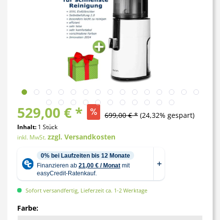
529,00 € *
699,00 € *
(24,32% gespart)
Inhalt:
1 Stück
zzgl. Versandkosten
inkl. MwSt.
Sofort versandfertig, Lieferzeit ca. 1-2 Werktage
Farbe: