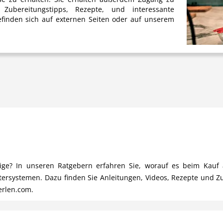
Zubereitungstipps, Rezepte, und interessante
finden sich auf externen Seiten oder auf unserem
chtige? In unseren Ratgebern erfahren Sie, worauf es beim Ka
ltersystemen. Dazu finden Sie Anleitungen, Videos, Rezepte und Z
erlen.com.