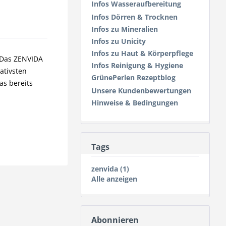
Infos Wasseraufbereitung
Infos Dörren & Trocknen
Infos zu Mineralien
Infos zu Unicity
Infos zu Haut & Körperpflege
 Das ZENVIDA
Infos Reinigung & Hygiene
ativsten
GrünePerlen Rezeptblog
as bereits
Unsere Kundenbewertungen
Hinweise & Bedingungen
Tags
zenvida (1)
Alle anzeigen
Abonnieren