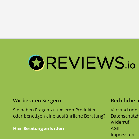
Wir beraten Sie gern
Rechtliche 
Sie haben Fragen zu unseren Produkten
Versand und
oder benötigen eine ausführliche Beratung?
Datenschutzh
Widerruf
Hier Beratung anfordern
AGB
Impressum