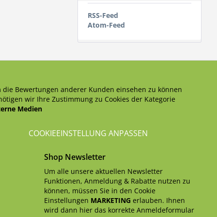
RSS-Feed
Atom-Feed
 die Bewertungen anderer Kunden einsehen zu können
ötigen wir Ihre Zustimmung zu Cookies der Kategorie
terne Medien
COOKIEEINSTELLUNG ANPASSEN
Shop Newsletter
Um alle unsere aktuellen Newsletter
Funktionen, Anmeldung & Rabatte nutzen zu
können, müssen Sie in den Cookie
Einstellungen
MARKETING
erlauben. Ihnen
wird dann hier das korrekte Anmeldeformular