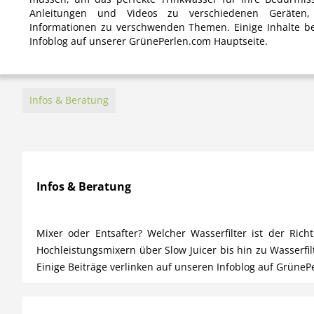
Anleitungen und Videos zu verschiedenen Geräten, 
Informationen zu verschwenden Themen. Einige Inhalte be
Infoblog auf unserer GrünePerlen.com Hauptseite.
Infos & Beratung
Infos & Beratung
Mixer oder Entsafter? Welcher Wasserfilter ist der Ri
Hochleistungsmixern über Slow Juicer bis hin zu Wasserfi
Einige Beiträge verlinken auf unseren Infoblog auf GrüneP