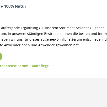
 ▸ 100% Natur
ne aufregende Ergänzung zu unserem Sortiment bekannt zu geben:
um. In unserem ständigen Bestreben, Ihnen die besten und innov
 haben wir uns für dieses außergewöhnliche Serum entschieden, d
erte Anwenderinnen und Anwender gewonnen hat.
ta Intense Serum
,
Hautpflege