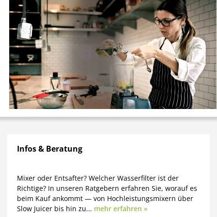
Infos & Beratung
Mixer oder Entsafter? Welcher Wasserfilter ist der
Richtige? In unseren Ratgebern erfahren Sie, worauf es
beim Kauf ankommt — von Hochleistungsmixern über
Slow Juicer bis hin zu...
mehr erfahren »