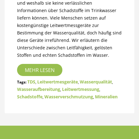
und weshalb sie keine verlässlichen
Informationen über Schadstoffe im Trinkwasser
liefern können. Viele Menschen setzen auf
kostengünstige Leitwertmessgeräte zur
Bestimmung der Wasserqualität, doch häufig sind
diese Geräte irreführend. Wir erläutern die
Unterschiede zwischen Leitfähigkeit, gelösten
Stoffen und echten Schadstoffen im Wasser.
MEHR LESEN
TDS
Leitwertmesgeräte
Wasserqualität
Tags:
,
,
,
Wasseraufbereitung
Leitwertmessung
,
,
Schadstoffe
Wasserverschmutzung
Mineralien
,
,