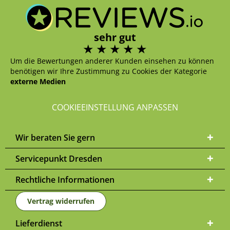
sehr gut
Um die Bewertungen anderer Kunden einsehen zu können
benötigen wir Ihre Zustimmung zu Cookies der Kategorie
externe Medien
COOKIEEINSTELLUNG ANPASSEN
Wir beraten Sie gern
Servicepunkt Dresden
Rechtliche Informationen
Vertrag widerrufen
Lieferdienst