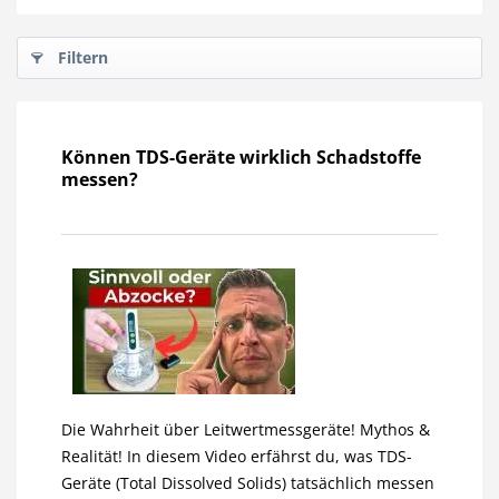
Filtern
Können TDS-Geräte wirklich Schadstoffe
messen?
Die Wahrheit über Leitwertmessgeräte! Mythos &
Realität! In diesem Video erfährst du, was TDS-
Geräte (Total Dissolved Solids) tatsächlich messen