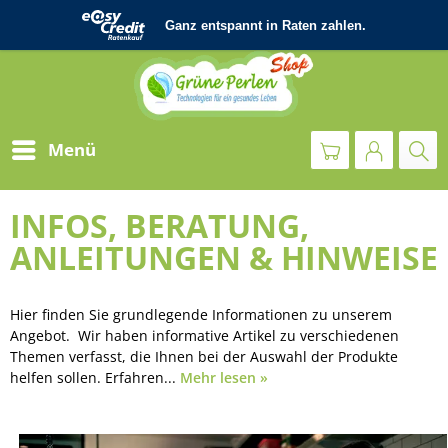
Menü
INFOS, BERATUNG,
ANLEITUNGEN & HINWEISE
Hier finden Sie grundlegende Informationen zu unserem
Angebot. Wir haben informative Artikel zu verschiedenen
Themen verfasst, die Ihnen bei der Auswahl der Produkte
helfen sollen. Erfahren...
Mehr lesen »