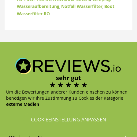
Wasseraufbereitung
Notfall Wasserfilter
Boot
,
,
Wasserfilter RO
sehr gut
Um die Bewertungen anderer Kunden einsehen zu können
benötigen wir Ihre Zustimmung zu Cookies der Kategorie
externe Medien
COOKIEEINSTELLUNG ANPASSEN