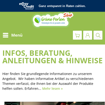
Menü
INFOS, BERATUNG,
ANLEITUNGEN & HINWEISE
Hier finden Sie grundlegende Informationen zu unserem
Angebot. Wir haben informative Artikel zu verschiedenen
Themen verfasst, die Ihnen bei der Auswahl der Produkte
helfen sollen. Erfahren...
Mehr lesen »