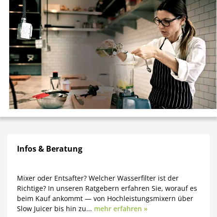
Infos & Beratung
Mixer oder Entsafter? Welcher Wasserfilter ist der
Richtige? In unseren Ratgebern erfahren Sie, worauf es
beim Kauf ankommt — von Hochleistungsmixern über
Slow Juicer bis hin zu...
mehr erfahren »