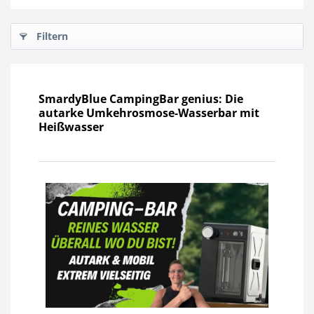
Filtern
SmardyBlue CampingBar genius: Die
autarke Umkehrosmose-Wasserbar mit
Heißwasser