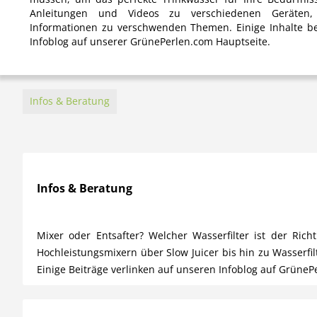
Anleitungen und Videos zu verschiedenen Geräten, 
Informationen zu verschwenden Themen. Einige Inhalte be
Infoblog auf unserer GrünePerlen.com Hauptseite.
Infos & Beratung
Infos & Beratung
Mixer oder Entsafter? Welcher Wasserfilter ist der Ri
Hochleistungsmixern über Slow Juicer bis hin zu Wasserfi
Einige Beiträge verlinken auf unseren Infoblog auf GrüneP