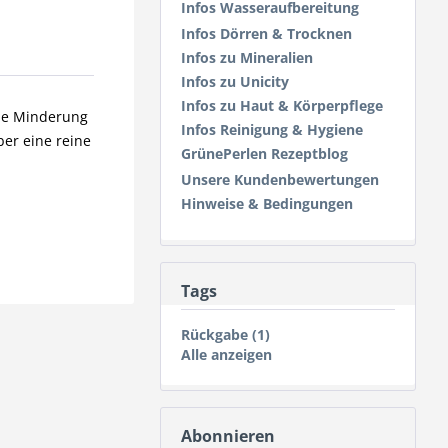
Infos Wasseraufbereitung
Infos Dörren & Trocknen
Infos zu Mineralien
Infos zu Unicity
Infos zu Haut & Körperpflege
ine Minderung
Infos Reinigung & Hygiene
ber eine reine
GrünePerlen Rezeptblog
Unsere Kundenbewertungen
Hinweise & Bedingungen
Tags
Rückgabe (1)
Alle anzeigen
Abonnieren