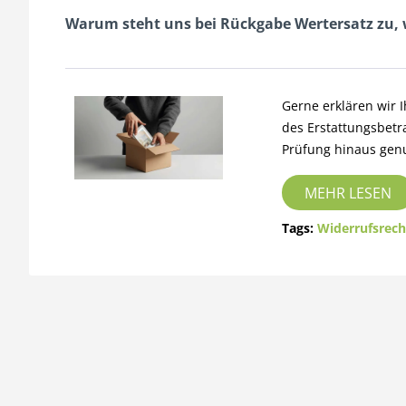
Warum steht uns bei Rückgabe Wertersatz zu,
Gerne erklären wir 
des Erstattungsbetr
Prüfung hinaus gen
MEHR LESEN
Tags:
Widerrufsrech