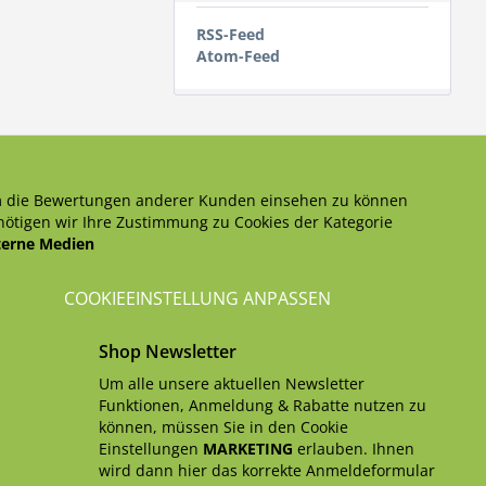
RSS-Feed
Atom-Feed
 die Bewertungen anderer Kunden einsehen zu können
ötigen wir Ihre Zustimmung zu Cookies der Kategorie
terne Medien
COOKIEEINSTELLUNG ANPASSEN
Shop Newsletter
Um alle unsere aktuellen Newsletter
Funktionen, Anmeldung & Rabatte nutzen zu
können, müssen Sie in den Cookie
Einstellungen
MARKETING
erlauben. Ihnen
wird dann hier das korrekte Anmeldeformular