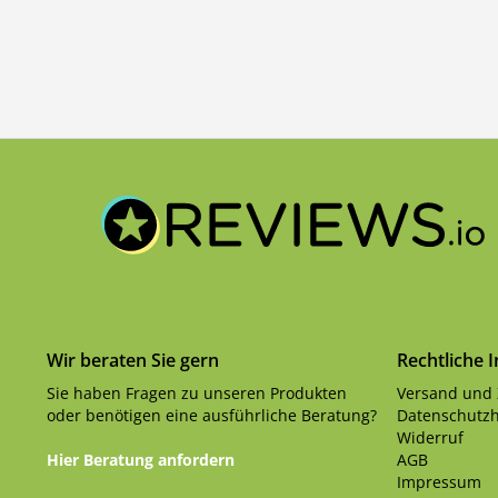
Wir beraten Sie gern
Rechtliche 
Sie haben Fragen zu unseren Produkten
Versand und
oder benötigen eine ausführliche Beratung?
Datenschutzh
Widerruf
Hier Beratung anfordern
AGB
Impressum