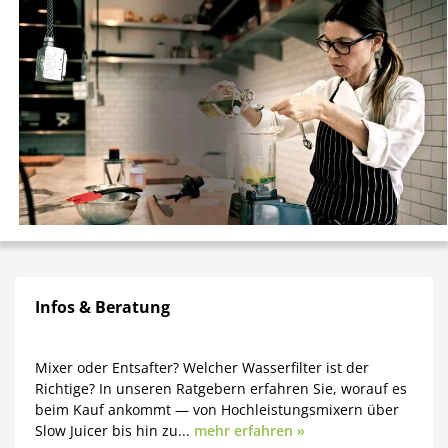
Infos & Beratung
Mixer oder Entsafter? Welcher Wasserfilter ist der
Richtige? In unseren Ratgebern erfahren Sie, worauf es
beim Kauf ankommt — von Hochleistungsmixern über
Slow Juicer bis hin zu...
mehr erfahren »