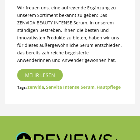
Wir freuen uns, eine aufregende Ergänzung zu
unserem Sortiment bekannt zu geben: Das
ZENVIDA BEAUTY INTENSE Serum. In unserem
ständigen Bestreben, Ihnen die besten und
innovativsten Produkte zu bieten, haben wir uns
für dieses außergewöhnliche Serum entschieden,
das bereits zahlreiche begeisterte
Anwenderinnen und Anwender gewonnen hat.
MEHR LESEN
zenvida
Senvita Intense Serum
Hautpflege
Tags:
,
,