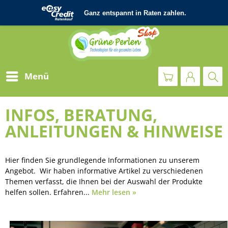
Menü
INFOS, BERATUNG,
ANLEITUNGEN & HINWEISE
Hier finden Sie grundlegende Informationen zu unserem
Angebot. Wir haben informative Artikel zu verschiedenen
Themen verfasst, die Ihnen bei der Auswahl der Produkte
helfen sollen. Erfahren...
Mehr lesen »