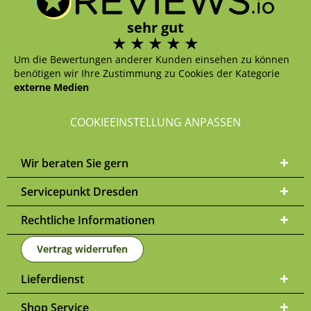
sehr gut
Um die Bewertungen anderer Kunden einsehen zu können
benötigen wir Ihre Zustimmung zu Cookies der Kategorie
externe Medien
COOKIEEINSTELLUNG ANPASSEN
Wir beraten Sie gern
Servicepunkt Dresden
Rechtliche Informationen
Vertrag widerrufen
Lieferdienst
Shop Service