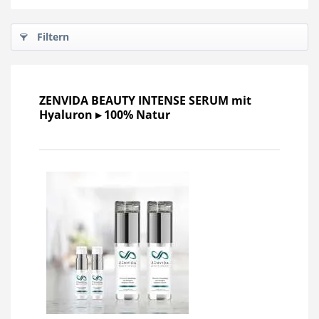
Filtern
ZENVIDA BEAUTY INTENSE SERUM mit
Hyaluron ▸ 100% Natur