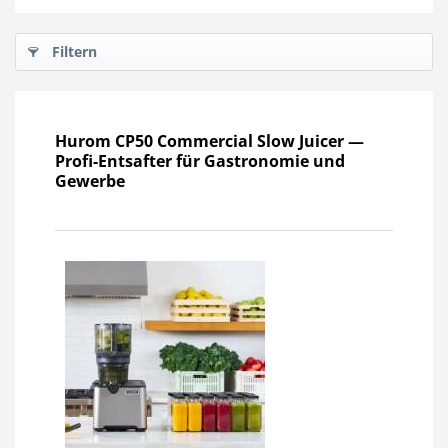
Filtern
Hurom CP50 Commercial Slow Juicer —
Profi-Entsafter für Gastronomie und
Gewerbe