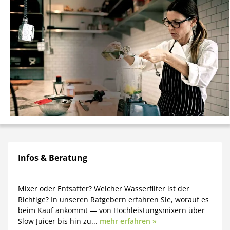
Infos & Beratung
Mixer oder Entsafter? Welcher Wasserfilter ist der
Richtige? In unseren Ratgebern erfahren Sie, worauf es
beim Kauf ankommt — von Hochleistungsmixern über
Slow Juicer bis hin zu...
mehr erfahren »