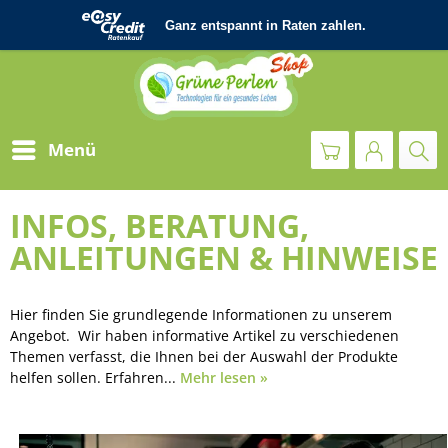
Menü
INFOS, BERATUNG,
ANLEITUNGEN & HINWEISE
Hier finden Sie grundlegende Informationen zu unserem
Angebot. Wir haben informative Artikel zu verschiedenen
Themen verfasst, die Ihnen bei der Auswahl der Produkte
helfen sollen. Erfahren...
Mehr lesen »