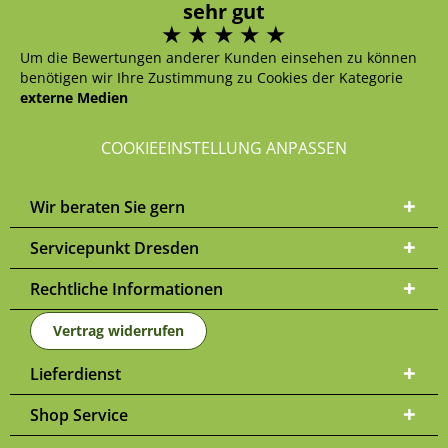
sehr gut
Um die Bewertungen anderer Kunden einsehen zu können
benötigen wir Ihre Zustimmung zu Cookies der Kategorie
externe Medien
COOKIEEINSTELLUNG ANPASSEN
Wir beraten Sie gern
Servicepunkt Dresden
Rechtliche Informationen
Vertrag widerrufen
Lieferdienst
Shop Service