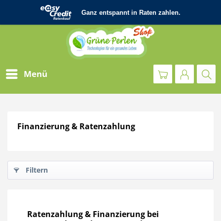
Menü
Finanzierung & Ratenzahlung
Filtern
Ratenzahlung & Finanzierung bei