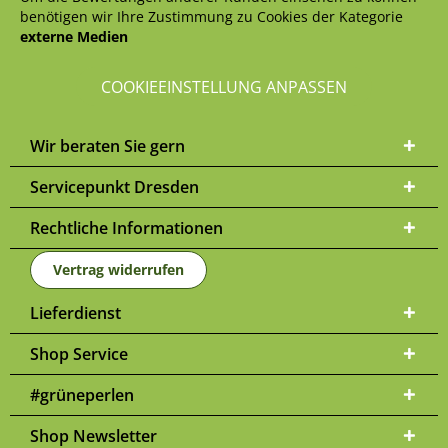
benötigen wir Ihre Zustimmung zu Cookies der Kategorie
externe Medien
COOKIEEINSTELLUNG ANPASSEN
Wir beraten Sie gern
Servicepunkt Dresden
Rechtliche Informationen
Vertrag widerrufen
Lieferdienst
Shop Service
#grüneperlen
Shop Newsletter