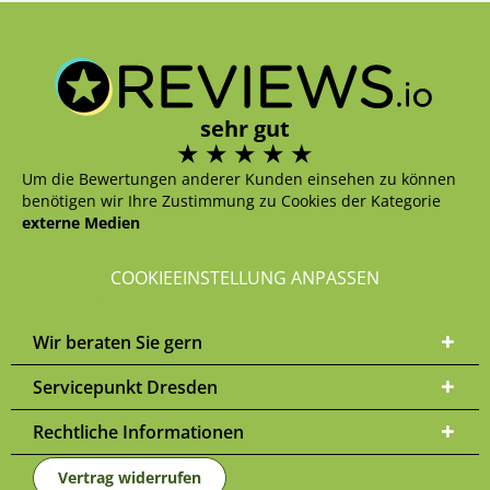
sehr gut
Um die Bewertungen anderer Kunden einsehen zu können
benötigen wir Ihre Zustimmung zu Cookies der Kategorie
externe Medien
COOKIEEINSTELLUNG ANPASSEN
Wir beraten Sie gern
Servicepunkt Dresden
Rechtliche Informationen
Vertrag widerrufen