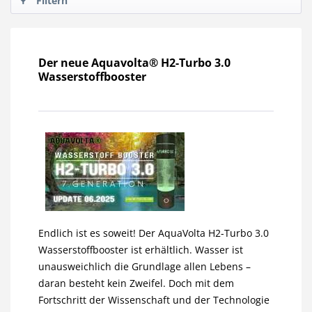
Filtern
Der neue Aquavolta® H2-Turbo 3.0
Wasserstoffbooster
Endlich ist es soweit! Der AquaVolta H2-Turbo 3.0
Wasserstoffbooster ist erhältlich. Wasser ist
unausweichlich die Grundlage allen Lebens –
daran besteht kein Zweifel. Doch mit dem
Fortschritt der Wissenschaft und der Technologie