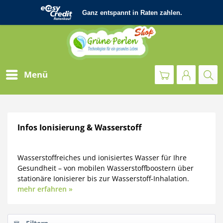
Menü
Infos Ionisierung & Wasserstoff
Wasserstoffreiches und ionisiertes Wasser für Ihre
Gesundheit – von mobilen Wasserstoffboostern über
stationäre Ionisierer bis zur Wasserstoff-Inhalation.
mehr erfahren »