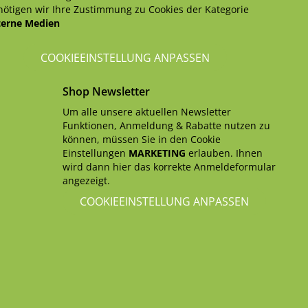
ötigen wir Ihre Zustimmung zu Cookies der Kategorie
terne Medien
COOKIEEINSTELLUNG ANPASSEN
Shop Newsletter
Um alle unsere aktuellen Newsletter
Funktionen, Anmeldung & Rabatte nutzen zu
können, müssen Sie in den Cookie
Einstellungen
MARKETING
erlauben. Ihnen
wird dann hier das korrekte Anmeldeformular
angezeigt.
COOKIEEINSTELLUNG ANPASSEN