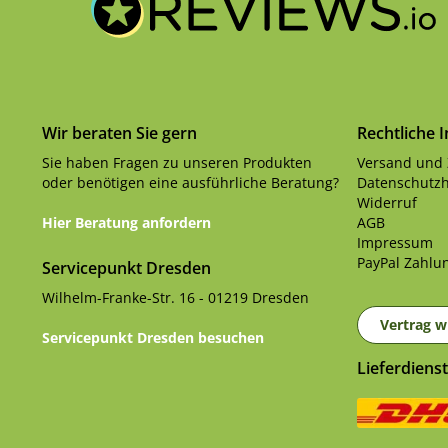
Wir beraten Sie gern
Rechtliche 
Sie haben Fragen zu unseren Produkten
Versand und
oder benötigen eine ausführliche Beratung?
Datenschutzh
Widerruf
Hier Beratung anfordern
AGB
Impressum
PayPal Zahlun
Servicepunkt Dresden
Wilhelm-Franke-Str. 16 - 01219 Dresden
Vertrag w
Servicepunkt Dresden besuchen
Lieferdienst