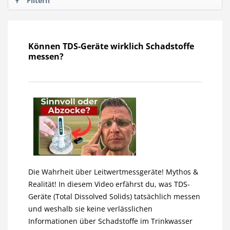
Filtern
Können TDS-Geräte wirklich Schadstoffe
messen?
Die Wahrheit über Leitwertmessgeräte! Mythos &
Realität! In diesem Video erfährst du, was TDS-
Geräte (Total Dissolved Solids) tatsächlich messen
und weshalb sie keine verlässlichen
Informationen über Schadstoffe im Trinkwasser