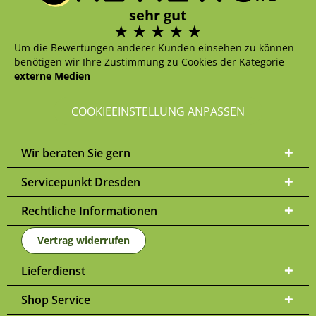
sehr gut
Um die Bewertungen anderer Kunden einsehen zu können
benötigen wir Ihre Zustimmung zu Cookies der Kategorie
externe Medien
COOKIEEINSTELLUNG ANPASSEN
Wir beraten Sie gern
Servicepunkt Dresden
Rechtliche Informationen
Vertrag widerrufen
Lieferdienst
Shop Service