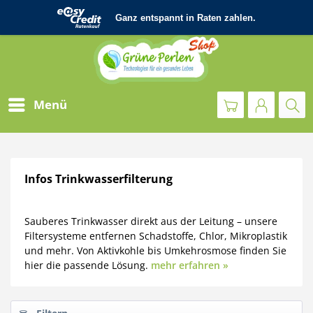
Menü
Infos Trinkwasserfilterung
Sauberes Trinkwasser direkt aus der Leitung – unsere
Filtersysteme entfernen Schadstoffe, Chlor, Mikroplastik
und mehr. Von Aktivkohle bis Umkehrosmose finden Sie
hier die passende Lösung.
mehr erfahren »